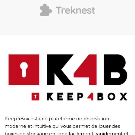
Keep4Box est une plateforme de réservation
moderne et intuitive qui vous permet de louer des
boxes de stockage en ligne facilement, rapidement et