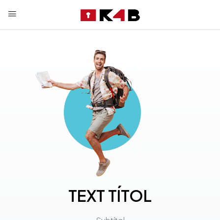
TEXT TÍTOL