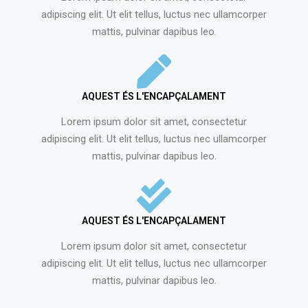
adipiscing elit. Ut elit tellus, luctus nec ullamcorper
mattis, pulvinar dapibus leo.
AQUEST ÉS L'ENCAPÇALAMENT
Lorem ipsum dolor sit amet, consectetur
adipiscing elit. Ut elit tellus, luctus nec ullamcorper
mattis, pulvinar dapibus leo.
AQUEST ÉS L'ENCAPÇALAMENT
Lorem ipsum dolor sit amet, consectetur
adipiscing elit. Ut elit tellus, luctus nec ullamcorper
mattis, pulvinar dapibus leo.