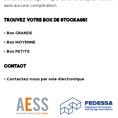
sans aucune complication.
TROUVEZ VOTRE BOX DE STOCKAGE!
Box GRANDE
Box MOYENNE
Box PETITE
CONTACT
Contactez-nous par voie électronique