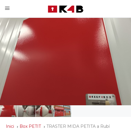
Inici
Box PETIT
TRASTER MIDA PETITA a Rubí