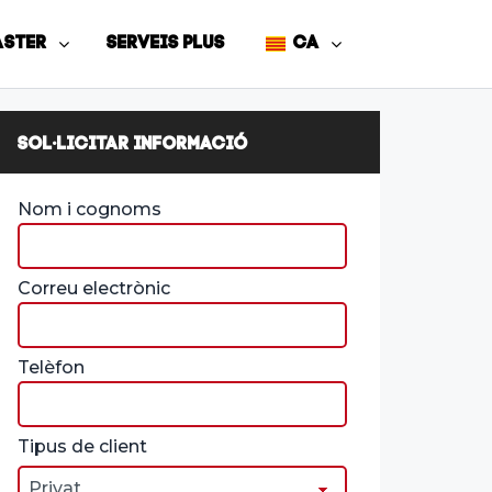
ASTER
SERVEIS PLUS
CA
SOL·LICITAR INFORMACIÓ
Nom i cognoms
Correu electrònic
Telèfon
Tipus de client